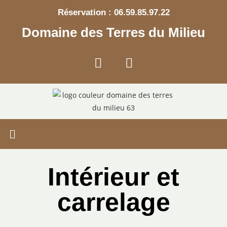
Réservation : 06.59.85.97.22
Domaine des Terres du Milieu
Intérieur et
carrelage