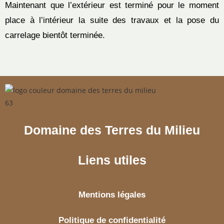
Maintenant que l’extérieur est terminé pour le moment
place à l’intérieur la suite des travaux et la pose du
carrelage bientôt terminée.
Domaine des Terres du Milieu
Liens utiles
Mentions légales
Politique de confidentialité