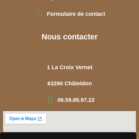
Formulaire de contact
Nous contacter
1 La Croix Vernet
63290 Châteldon
06.59.85.97.22