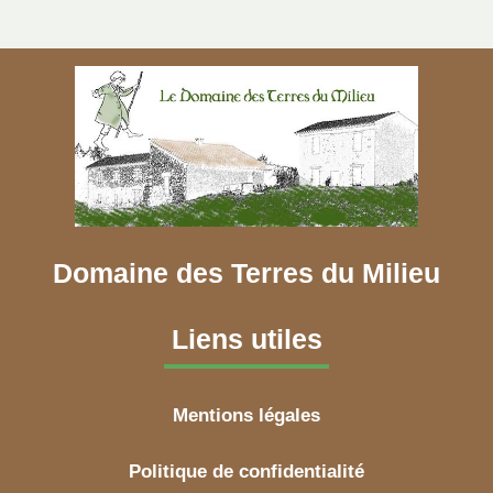
Domaine des Terres du Milieu
Liens utiles
Mentions légales
Politique de confidentialité