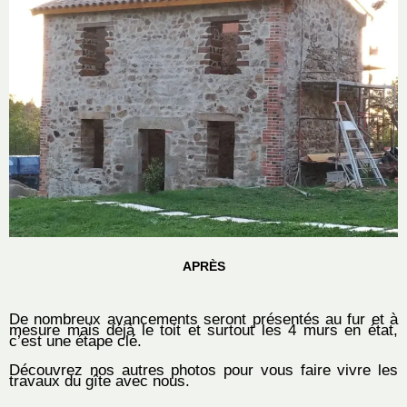
APRÈS
De nombreux avancements seront présentés au fur et à
mesure mais déjà le toit et surtout les 4 murs en état,
c’est une étape clé.
Découvrez nos autres photos pour vous faire vivre les
travaux du gîte avec nous.