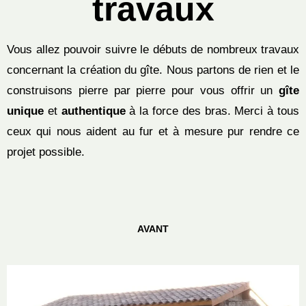
travaux
Vous allez pouvoir suivre le débuts de nombreux travaux
concernant la création du gîte. Nous partons de rien et le
construisons pierre par pierre pour vous offrir un
gîte
unique
et
authentique
à la force des bras. Merci à tous
ceux qui nous aident au fur et à mesure pur rendre ce
projet possible.
AVANT