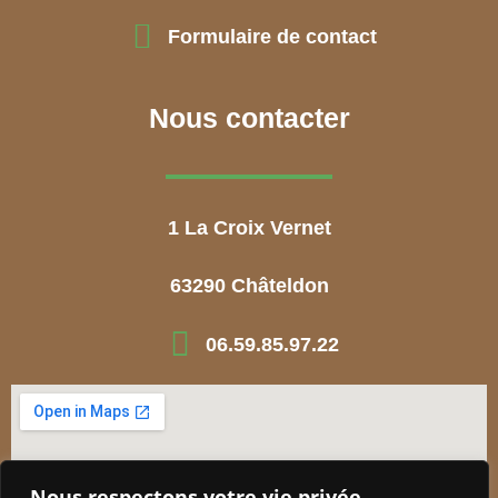
Formulaire de contact
Nous contacter
1 La Croix Vernet
63290 Châteldon
06.59.85.97.22
Nous respectons votre vie privée.