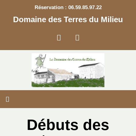
Réservation : 06.59.85.97.22
Domaine des Terres du Milieu
Débuts des